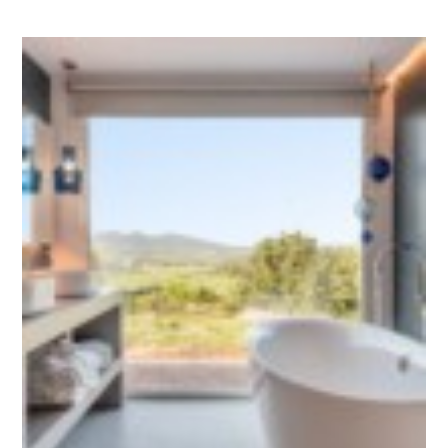
Hôtel : tout savoir sur l’aménagement de vos espaces