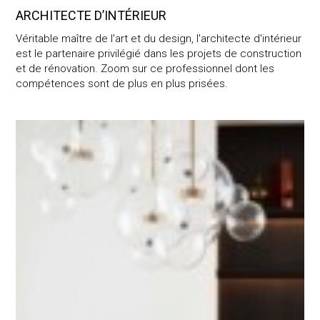
ARCHITECTE D’INTÉRIEUR
Véritable maître de l'art et du design, l'architecte d'intérieur
est le partenaire privilégié dans les projets de construction
et de rénovation. Zoom sur ce professionnel dont les
compétences sont de plus en plus prisées.
Décorateur d’intérieur