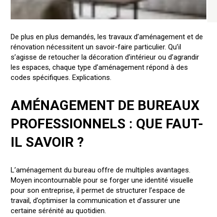
De plus en plus demandés, les travaux d’aménagement et de
rénovation nécessitent un savoir-faire particulier. Qu’il
s’agisse de retoucher la décoration d’intérieur ou d’agrandir
les espaces, chaque type d’aménagement répond à des
codes spécifiques. Explications.
AMÉNAGEMENT DE BUREAUX
PROFESSIONNELS : QUE FAUT-
IL SAVOIR ?
L’aménagement du bureau offre de multiples avantages.
Moyen incontournable pour se forger une identité visuelle
pour son entreprise, il permet de structurer l’espace de
travail, d’optimiser la communication et d’assurer une
certaine sérénité au quotidien.