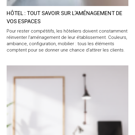
HÔTEL : TOUT SAVOIR SUR L’AMÉNAGEMENT DE
VOS ESPACES
Pour rester compétitifs, les hôteliers doivent constamment
réinventer l'aménagement de leur établissement. Couleurs,
ambiance, configuration, mobilier : tous les éléments
comptent pour se donner une chance d'attirer les clients.
Aménagement de bureaux professionnels : que faut-il savoir ?