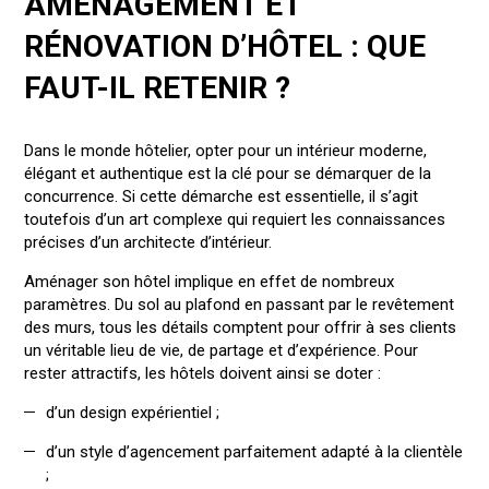
AMÉNAGEMENT ET
RÉNOVATION D’HÔTEL : QUE
FAUT-IL RETENIR ?
Dans le monde hôtelier, opter pour un intérieur moderne,
élégant et authentique est la clé pour se démarquer de la
concurrence. Si cette démarche est essentielle, il s’agit
toutefois d’un art complexe qui requiert les connaissances
précises d’un architecte d’intérieur.
Aménager son hôtel implique en effet de nombreux
paramètres. Du sol au plafond en passant par le revêtement
des murs, tous les détails comptent pour offrir à ses clients
un véritable lieu de vie, de partage et d’expérience. Pour
rester attractifs, les hôtels doivent ainsi se doter :
d’un design expérientiel ;
d’un style d’agencement parfaitement adapté à la clientèle
;