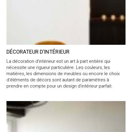
DÉCORATEUR D’INTÉRIEUR
La décoration d'intérieur est un art à part entière qui
nécessite une rigueur particulière. Les couleurs, les
matières, les dimensions de meubles ou encore le choix
d'éléments de décors sont autant de paramètres à
prendre en compte pour un design d’intérieur parfait.
100 questions – Architecture d’intérieur