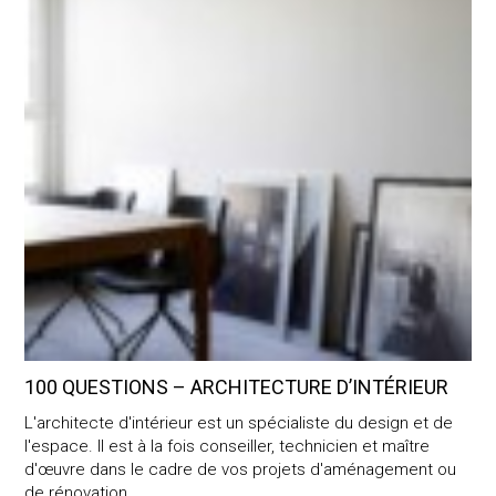
100 QUESTIONS – ARCHITECTURE D’INTÉRIEUR
L'architecte d'intérieur est un spécialiste du design et de
l'espace. Il est à la fois conseiller, technicien et maître
d'œuvre dans le cadre de vos projets d'aménagement ou
de rénovation.