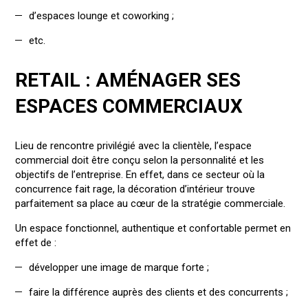
d’espaces lounge et coworking ;
etc.
RETAIL : AMÉNAGER SES
ESPACES COMMERCIAUX
Lieu de rencontre privilégié avec la clientèle, l’espace
commercial doit être conçu selon la personnalité et les
objectifs de l’entreprise. En effet, dans ce secteur où la
concurrence fait rage, la décoration d’intérieur trouve
parfaitement sa place au cœur de la stratégie commerciale.
Un espace fonctionnel, authentique et confortable permet en
effet de :
développer une image de marque forte ;
faire la différence auprès des clients et des concurrents ;