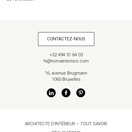
CONTACTEZ-NOUS
+32 494 31 64 03
hi@homainteriors.com
16, avenue Brugmann
1060 Bruxelles
ARCHITECTE D’INTÉRIEUR – TOUT SAVOIR