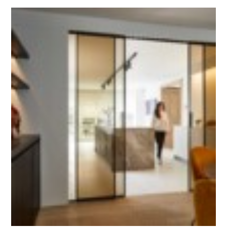
Architecte d’intérieur