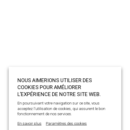
NOUS AIMERIONS UTILISER DES
COOKIES POUR AMÉLIORER
L’EXPÉRIENCE DE NOTRE SITE WEB.
En poursuivant votre navigation sur ce site, vous
acceptez l'utilisation de cookies, qui assurent le bon
fonctionnement de nos services.
En savoir plus
Paramètres des cookies