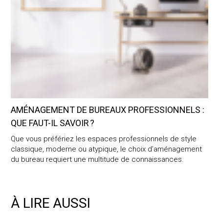
AMÉNAGEMENT DE BUREAUX PROFESSIONNELS :
QUE FAUT-IL SAVOIR ?
Que vous préfériez les espaces professionnels de style
classique, moderne ou atypique, le choix d’aménagement
du bureau requiert une multitude de connaissances.
À LIRE AUSSI