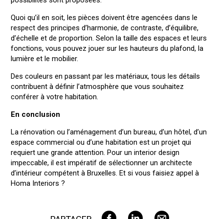
Quoi qu’il en soit, les pièces doivent être agencées dans le
respect des principes d’harmonie, de contraste, d’équilibre,
d’échelle et de proportion. Selon la taille des espaces et leurs
fonctions, vous pouvez jouer sur les hauteurs du plafond, la
lumière et le mobilier.
Des couleurs en passant par les matériaux, tous les détails
contribuent à définir l’atmosphère que vous souhaitez
conférer à votre habitation.
En conclusion
La rénovation ou l’aménagement d’un bureau, d’un hôtel, d’un
espace commercial ou d’une habitation est un projet qui
requiert une grande attention. Pour un interior design
impeccable, il est impératif de sélectionner un architecte
d’intérieur compétent à Bruxelles. Et si vous faisiez appel à
Homa Interiors ?