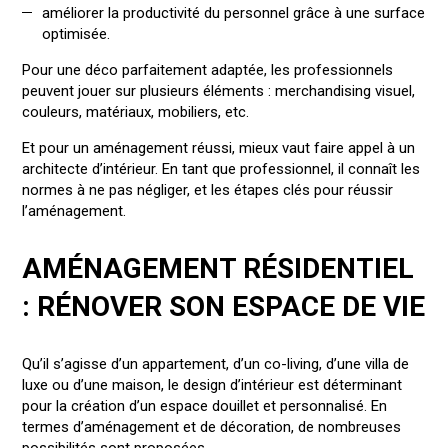
améliorer la productivité du personnel grâce à une surface
optimisée.
Pour une déco parfaitement adaptée, les professionnels
peuvent jouer sur plusieurs éléments : merchandising visuel,
couleurs, matériaux, mobiliers, etc.
Et pour un aménagement réussi, mieux vaut faire appel à un
architecte d’intérieur. En tant que professionnel, il connaît les
normes à ne pas négliger, et les étapes clés pour réussir
l’aménagement.
AMÉNAGEMENT RÉSIDENTIEL
: RÉNOVER SON ESPACE DE VIE
Qu’il s’agisse d’un appartement, d’un co-living, d’une villa de
luxe ou d’une maison, le design d’intérieur est déterminant
pour la création d’un espace douillet et personnalisé. En
termes d’aménagement et de décoration, de nombreuses
possibilités sont proposées.