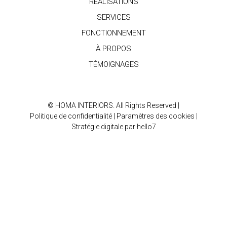
RÉALISATIONS
SERVICES
FONCTIONNEMENT
À PROPOS
TÉMOIGNAGES
© HOMA INTERIORS. All Rights Reserved |
Politique de confidentialité
|
Paramètres des cookies |
Stratégie digitale par hello7