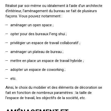
Réalisé par soi-même ou idéalement à l’aide d’un architecte
d’intérieur, l’aménagement du bureau se fait de plusieurs
façons. Vous pouvez notamment :
aménager un open space ;
opter pour des bureaux Feng shui ;
privilégier un espace de travail collaboratif ;
aménager un plateau de bureau ;
mettre en place un espace de travail hybride ;
adopter un espace de coworking ;
etc.
Ainsi, le choix du mobilier et des éléments de décoration se
fait en fonction de nombreux paramètres : la taille de
l’espace de travail, les objectifs de la société, etc.