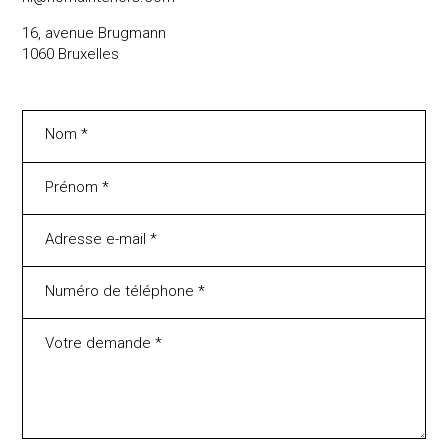
16, avenue Brugmann
1060 Bruxelles
Nom *
Prénom *
Adresse e-mail *
Numéro de téléphone *
Votre demande *