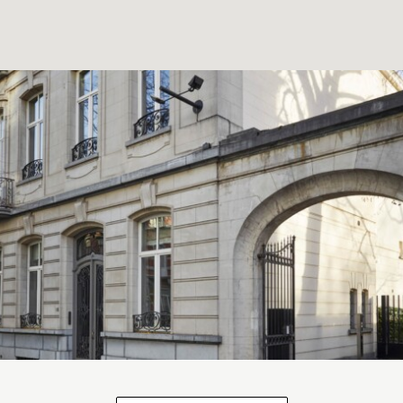
À PROPOS
CONTACT