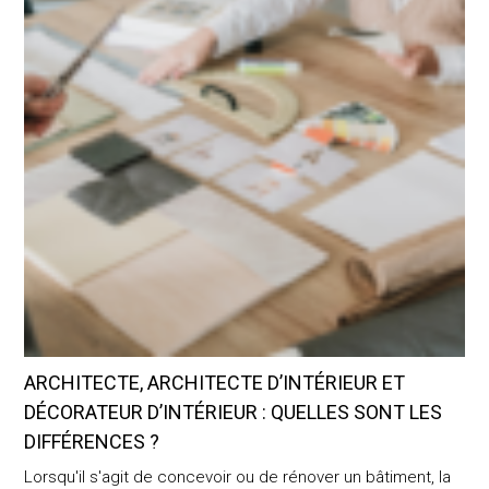
ARCHITECTE, ARCHITECTE D’INTÉRIEUR ET
DÉCORATEUR D’INTÉRIEUR : QUELLES SONT LES
DIFFÉRENCES ?
Lorsqu'il s'agit de concevoir ou de rénover un bâtiment, la