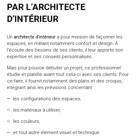
PAR L’ARCHITECTE
D’INTÉRIEUR
Un
architecte d’intérieur
a pour mission de façonner les
espaces, en mêlant notamment confort et design. À
l’écoute des besoins de ses clients, il leur apporte son
expertise et ses conseils personnalisés.
Mais pour pouvoir débuter un projet, ce professionnel
étudie et planifie avant tout celui-ci avec ses clients. Pour
ce faire, il fournit notamment des plans et des croquis,
intégrant ainsi les prévisions concernant :
les configurations des espaces,
les matériaux à utiliser,
les couleurs,
et tout autre élément visuel et technique.