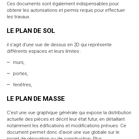
Ces documents sont également indispensables pour
obtenir les autorisations et permis requis pour effectuer
les travaux.
LE PLAN DE SOL
il s’agit d’une vue de dessus en 2D qui représente
différents espaces et leurs limites :
murs,
portes,
fenêtres,
LE PLAN DE MASSE
C’est une vue graphique générale qui expose la distribution
actuelle des pièces et décrit leur état futur, en détaillant
notamment les édifications et modifications prévues. Ce
document permet donc d’avoir une vue globale sur le
projet de rénovation ou de construction. Plus