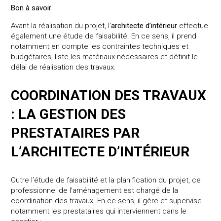
Bon à savoir
Avant la réalisation du projet, l’
architecte d’intérieur
effectue
également une étude de faisabilité. En ce sens, il prend
notamment en compte les contraintes techniques et
budgétaires, liste les matériaux nécessaires et définit le
délai de réalisation des travaux.
COORDINATION DES TRAVAUX
: LA GESTION DES
PRESTATAIRES PAR
L’ARCHITECTE D’INTÉRIEUR
Outre l’étude de faisabilité et la planification du projet, ce
professionnel de l’aménagement est chargé de la
coordination des travaux. En ce sens, il gère et supervise
notamment les prestataires qui interviennent dans le