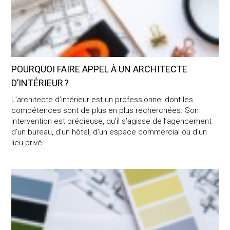
POURQUOI FAIRE APPEL À UN ARCHITECTE
D’INTÉRIEUR ?
L’architecte d’intérieur est un professionnel dont les
compétences sont de plus en plus recherchées. Son
intervention est précieuse, qu’il s’agisse de l’agencement
d’un bureau, d’un hôtel, d'un espace commercial ou d'un
lieu privé.
Faire appel à un architecte d’intérieur : combien ça coûte ?