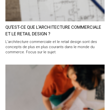
QU’EST-CE QUE L’ARCHITECTURE COMMERCIALE
ET LE RETAIL DESIGN ?
L'architecture commerciale et le retail design sont des
concepts de plus en plus courants dans le monde du
commerce. Focus sur le sujet.
Comment choisir un architecte d’intérieur ?