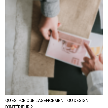
QU’EST-CE QUE L’AGENCEMENT OU DESIGN
D’INTÉRIEUR ?