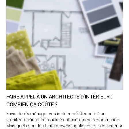
FAIRE APPEL À UN ARCHITECTE D’INTÉRIEUR :
COMBIEN ÇA COÛTE ?
Envie de réaménager vos intérieurs ? Recourir à un
architecte d'intérieur qualifié est hautement recommandé.
Mais quels sont les tarifs moyens appliqués par ces interior