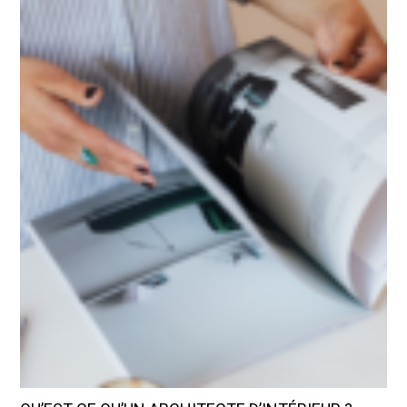
Qu’est-ce qu’un architecte d’intérieur ?