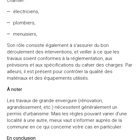
chantier :
électriciens,
plombiers,
menuisiers,
Son rôle consiste également à s’assurer du bon
déroulement des interventions, et veiller à ce que les
travaux soient conformes à la réglementation, aux
prévisions et aux spécifications du cahier des charges. Par
ailleurs, il est présent pour contrôler la qualité des
matériaux et des équipements utilisés.
À noter
Les travaux de grande envergure (rénovation,
agrandissement, etc.) nécessitent généralement un
permis d’urbanisme. Mais les règles pouvant varier d’une
localité à une autre, mieux vaut s’informer auprès de la
commune en ce qui concerne votre cas en particulier.
En conclusion