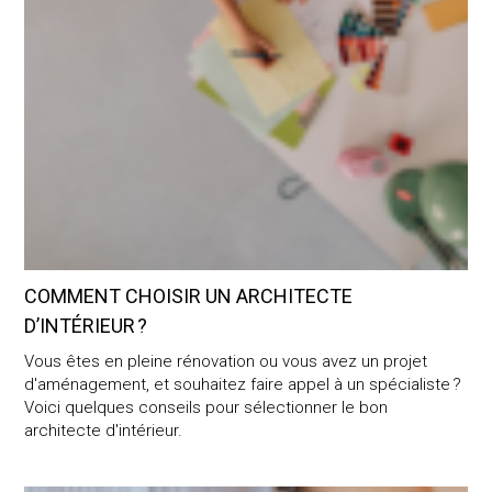
COMMENT CHOISIR UN ARCHITECTE
D’INTÉRIEUR ?
Vous êtes en pleine rénovation ou vous avez un projet
d'aménagement, et souhaitez faire appel à un spécialiste ?
Voici quelques conseils pour sélectionner le bon
architecte d'intérieur.