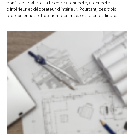
confusion est vite faite entre architecte, architecte
d'intérieur et décorateur d'intérieur. Pourtant, ces trois
professionnels effectuent des missions bien distinctes.
Qu’est-ce que l’architecture commerciale et le retail design ?