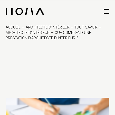
Architecte d'intérieur à Bruxelles
ACCUEIL
—
ARCHITECTE D’INTÉRIEUR – TOUT SAVOIR
—
ARCHITECTE D’INTÉRIEUR
—
QUE COMPREND UNE
PRESTATION D’ARCHITECTE D’INTÉRIEUR ?