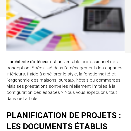
L’
architecte d’intérieur
est un véritable professionnel de la
conception. Spécialisé dans l’aménagement des espaces
intérieurs, il aide à améliorer le style, la fonctionnalité et
l’ergonomie des maisons, bureaux, hôtels ou commerces.
Mais ses prestations sont-elles réellement limitées à la
configuration des espaces ? Nous vous expliquons tout
dans cet article.
PLANIFICATION DE PROJETS :
LES DOCUMENTS ÉTABLIS