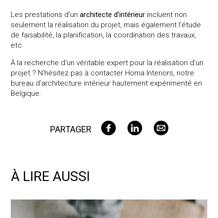
Les prestations d’un
architecte d’intérieur
incluent non
seulement la réalisation du projet, mais également l’étude
de faisabilité, la planification, la coordination des travaux,
etc.
À la recherche d’un véritable expert pour la réalisation d’un
projet ? N’hésitez pas à contacter Homa Interiors, notre
bureau d’architecture intérieur hautement expérimenté en
Belgique.
PARTAGER
À LIRE AUSSI
Qu’est-ce que l’agencement ou design d’intérieur ?