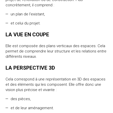
concrètement, il comprend :
un plan de l’existant,
et celui du projet.
LA VUE EN COUPE
Elle est composée des plans verticaux des espaces. Cela
permet de comprendre leur structure et les relations entre
différents niveaux.
LA PERSPECTIVE 3D
Cela correspond à une représentation en 3D des espaces
et des éléments qui les composent. Elle offre donc une
vision plus précise et vivante :
des pièces,
et de leur aménagement.