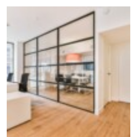
Comment choisir la déco d’intérieur d’un espace professionnel