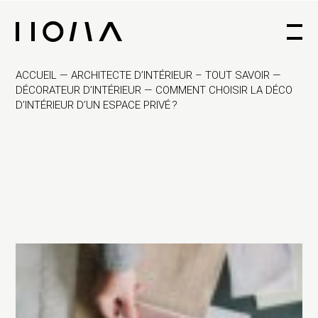
Architecte d'intérieur à Bruxelles
ACCUEIL
—
ARCHITECTE D’INTÉRIEUR – TOUT SAVOIR
—
DÉCORATEUR D’INTÉRIEUR
—
COMMENT CHOISIR LA DÉCO
D’INTÉRIEUR D’UN ESPACE PRIVÉ ?