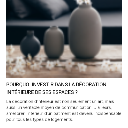
POURQUOI INVESTIR DANS LA DÉCORATION
INTÉRIEURE DE SES ESPACES ?
La décoration d'intérieur est non seulement un art, mais
aussi un véritable moyen de communication. D'ailleurs,
améliorer l'intérieur d’un bâtiment est devenu indispensable
pour tous les types de logements.