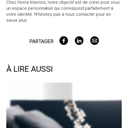
Chez Homa Interiors, notre objectif est de créer pour vous
un espace personnalisé qui correspond parfaitement à
votre identité. N’hésitez pas à nous contacter pour en
savoir plus.
PARTAGER
À LIRE AUSSI
Pourquoi investir dans la décoration intérieure de ses espaces