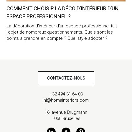
COMMENT CHOISIR LA DÉCO D’INTÉRIEUR D’UN
ESPACE PROFESSIONNEL ?
La décoration d’intérieur d’un espace professionnel fait
l’objet de nombreux questionnements. Quels sont les
points à prendre en compte ? Quel style adopter ?
CONTACTEZ-NOUS
+32 494 31 64 03
hi@homainteriors.com
16, avenue Brugmann
1060 Bruxelles