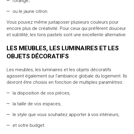
l’orange ;
ou le jaune citron.
Vous pouvez même juxtaposer plusieurs couleurs pour
encore plus de créativité. Pour ceux qui préfèrent douceur
et subtilité, les tons pastels sont une excellente alternative.
LES MEUBLES, LES LUMINAIRES ET LES
OBJETS DÉCORATIFS
Les meubles, les luminaires et les objets décoratifs
agissent également sur l’ambiance globale du logement. Ils
devront être choisis en fonction de multiples paramètres :
la disposition de vos pièces,
la taille de vos espaces,
le style que vous souhaitez apporter à vos intérieurs,
et votre budget.