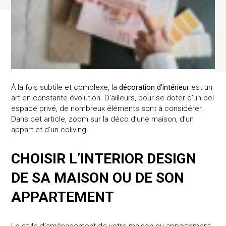
À la fois subtile et complexe, la
décoration d’intérieur
est un
art en constante évolution. D’ailleurs, pour se doter d’un bel
espace privé, de nombreux éléments sont à considérer.
Dans cet article, zoom sur la déco d’une maison, d’un
appart et d’un coliving.
CHOISIR L’INTERIOR DESIGN
DE SA MAISON OU DE SON
APPARTEMENT
Le style d’aménagement de votre maison ou appartement