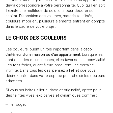
devra correspondre à votre personnalité. Quoi qu’il en soit,
il existe une multitude de solutions pour décorer son
habitat. Disposition des volumes, matériaux utilisés,
couleurs, mobilier… plusieurs éléments entrent en compte
dans le cadre de votre projet.
LE CHOIX DES COULEURS
Les couleurs jouent un rôle important dans la
déco
d’intérieur d’une maison ou d’un appartement.
Lorsqu’elles
sont chaudes et lumineuses, elles favorisent la convivialité.
Les tons froids, quant à eux, procurent une certaine
intimité. Dans tous les cas, pensez à l’effet que vous
désirez créer dans votre espace pour choisir les couleurs
adaptées.
Si vous souhaitez allier audace et originalité, optez pour
des teintes vives, explosives et dynamiques comme :
le rouge ;